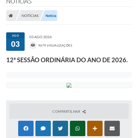
NOTÍCIAS
NOTÍCIAS
Notícia
AGO
03 AGO 2026
03
9679 VISUALIZAÇÕES
12ª SESSÃO ORDINÁRIA DO ANO DE 2026.
COMPARTILHAR