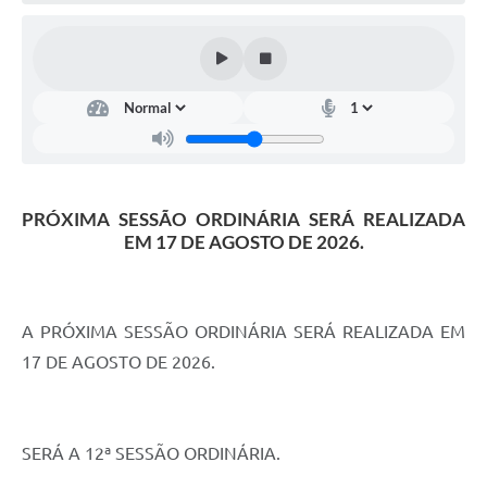
PRÓXIMA SESSÃO ORDINÁRIA SERÁ REALIZADA
EM 17 DE AGOSTO DE 2026.
A PRÓXIMA SESSÃO ORDINÁRIA SERÁ REALIZADA EM
17 DE AGOSTO DE 2026.
SERÁ A 12ª SESSÃO ORDINÁRIA.