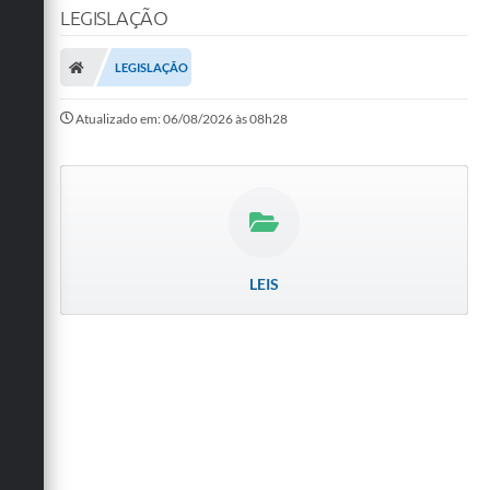
LEGISLAÇÃO
LEGISLAÇÃO
Atualizado em: 06/08/2026 às 08h28
LEIS