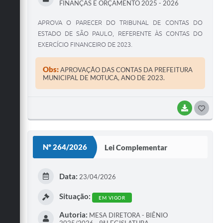
FINANÇAS E ORÇAMENTO 2025 - 2026
APROVA O PARECER DO TRIBUNAL DE CONTAS DO
ESTADO DE SÃO PAULO, REFERENTE ÀS CONTAS DO
EXERCÍCIO FINANCEIRO DE 2023.
Obs:
APROVAÇÃO DAS CONTAS DA PREFEITURA
MUNICIPAL DE MOTUCA, ANO DE 2023.
BAIXAR
G
O
S
Nº 264/2026
Lei Complementar
T
E
Data:
23/04/2026
I
Situação:
EM VIGOR
Autoria:
MESA DIRETORA - BIÊNIO