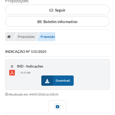
Proposições
Seguir
Boletim informativo
Proposições
Proposição
INDICAÇÃO Nº 115/2025
IND - Indicações
74,57 KB
Download
Atualizado em: 04/05/2026 às 02h31