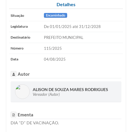
Detalhes
Situação
Encaminhado
Legislatura
De 01/01/2025 até 31/12/2028
Destinatário
PREFEITO MUNICIPAL
Número
115/2025
Data
04/08/2025
Autor
ALISON DE SOUZA MARES RODRIGUES
Vereador (Autor)
Ementa
DIA "D" DE VACINAÇÃO.