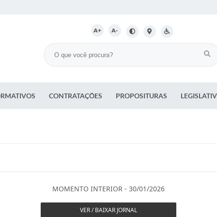
A+
A-
ORMATIVOS
CONTRATAÇÕES
PROPOSITURAS
LEGISLATI
MOMENTO INTERIOR - 30/01/2026
VER / BAIXAR JORNAL