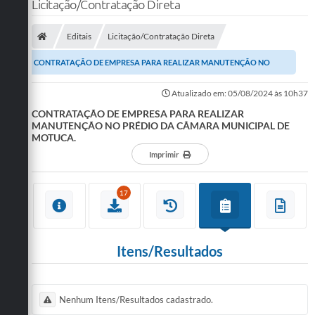
Licitação/Contratação Direta
Editais
Licitação/Contratação Direta
CONTRATAÇÃO DE EMPRESA PARA REALIZAR MANUTENÇÃO NO
PRÉDIO DA CÂMARA MUNICIPAL DE MOTUCA.
Atualizado em: 05/08/2024 às 10h37
CONTRATAÇÃO DE EMPRESA PARA REALIZAR
MANUTENÇÃO NO PRÉDIO DA CÂMARA MUNICIPAL DE
MOTUCA.
Imprimir
17
Itens/Resultados
Nenhum Itens/Resultados cadastrado.