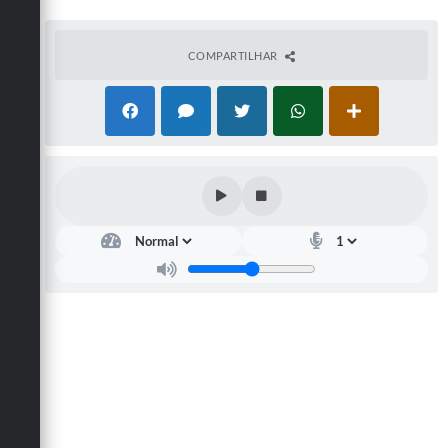
COMPARTILHAR