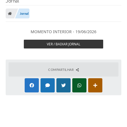
Jornal
Jornal
MOMENTO INTERIOR - 19/06/2026
VER / BAIXAR JORNAL
COMPARTILHAR