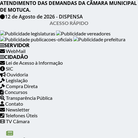
ATENDIMENTO DAS DEMANDAS DA CÂMARA MUNICIPAL
DE MOTUCA.
12 de Agosto de 2026 - DISPENSA
ACESSO RÁPIDO
SERVIDOR
WebMail
CIDADÃO
Lei de Acesso à Informação
SIC
Ouvidoria
Legislação
Compra Direta
Concursos
Transparência Pública
Contato
Newsletter
Telefones Úteis
TV Câmara