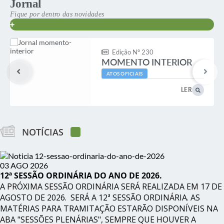
Jornal
Fique por dentro das novidades
VER MAIS
Edição Nº 230
MOMENTO INTERIOR
ATOS OFICIAIS
LER
NOTÍCIAS
03 AGO 2026
12ª SESSÃO ORDINÁRIA DO ANO DE 2026.
A PRÓXIMA SESSÃO ORDINÁRIA SERÁ REALIZADA EM 17 DE
AGOSTO DE 2026. SERÁ A 12ª SESSÃO ORDINÁRIA. AS
MATÉRIAS PARA TRAMITAÇÃO ESTARÃO DISPONÍVEIS NA
ABA "SESSÕES PLENÁRIAS", SEMPRE QUE HOUVER A