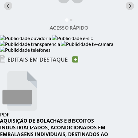
ACESSO RÁPIDO
+
EDITAIS EM DESTAQUE
PDF
AQUISIÇÃO DE BOLACHAS E BISCOITOS
INDUSTRIALIZADOS, ACONDICIONADOS EM
EMBALAGENS INDIVIDUAIS, DESTINADOS AO